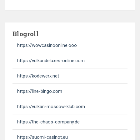
Blogroll
https://wowcasinoonline.ooo
https://vulkandeluxes-online.com
https://kodewerx.net
https://line-bingo.com
https://vulkan-moscow-klub.com
https://the-chaos-company.de
https://suomi-casinot.eu