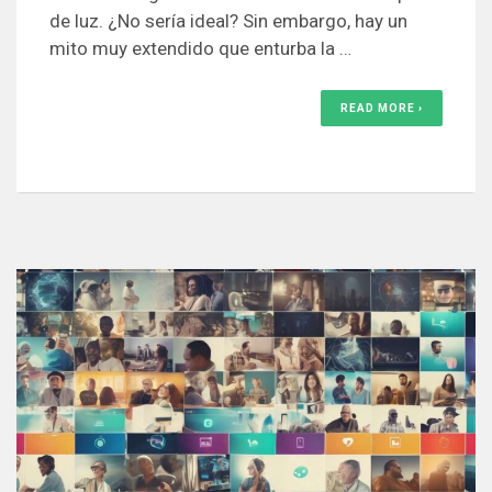
de luz. ¿No sería ideal? Sin embargo, hay un
mito muy extendido que enturba la …
READ MORE ›