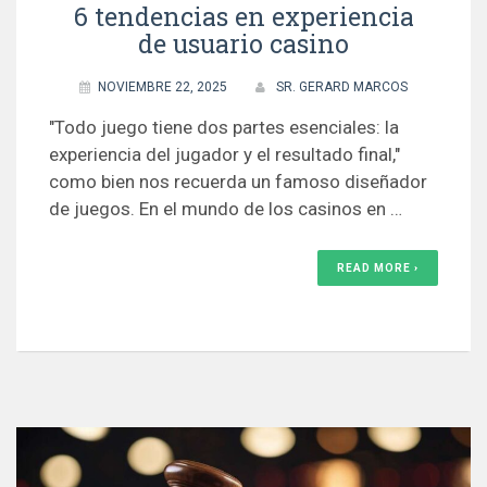
6 tendencias en experiencia
de usuario casino
NOVIEMBRE 22, 2025
SR. GERARD MARCOS
"Todo juego tiene dos partes esenciales: la
experiencia del jugador y el resultado final,"
como bien nos recuerda un famoso diseñador
de juegos. En el mundo de los casinos en …
READ MORE ›