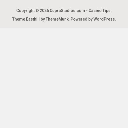
Copyright © 2026
CupraStudios.com - Casino Tips
.
Theme Easthill by ThemeMunk
. Powered by
WordPress
.