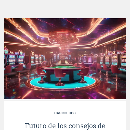
CASINO TIPS
Futuro de los consejos de