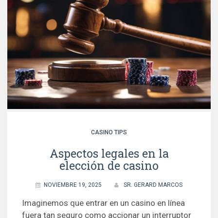
CASINO TIPS
Aspectos legales en la
elección de casino
NOVIEMBRE 19, 2025
SR. GERARD MARCOS
Imaginemos que entrar en un casino en línea
fuera tan seguro como accionar un interruptor