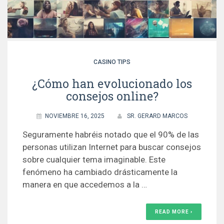
CASINO TIPS
¿Cómo han evolucionado los
consejos online?
NOVIEMBRE 16, 2025
SR. GERARD MARCOS
Seguramente habréis notado que el 90% de las
personas utilizan Internet para buscar consejos
sobre cualquier tema imaginable. Este
fenómeno ha cambiado drásticamente la
manera en que accedemos a la …
READ MORE ›