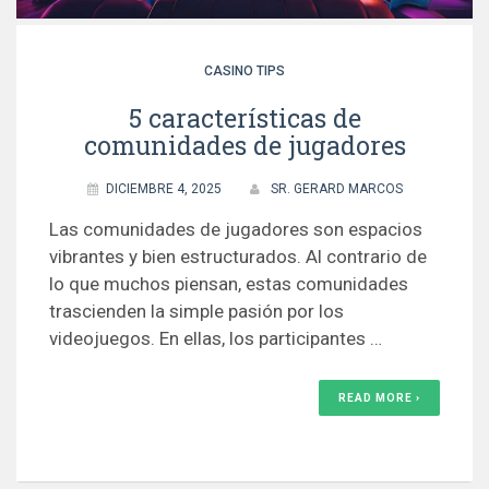
CASINO TIPS
5 características de
comunidades de jugadores
DICIEMBRE 4, 2025
SR. GERARD MARCOS
Las comunidades de jugadores son espacios
vibrantes y bien estructurados. Al contrario de
lo que muchos piensan, estas comunidades
trascienden la simple pasión por los
videojuegos. En ellas, los participantes …
READ MORE ›