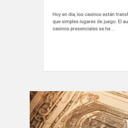
Hoy en día, los casinos están tra
que simples lugares de juego. El a
casinos presenciales se ha …