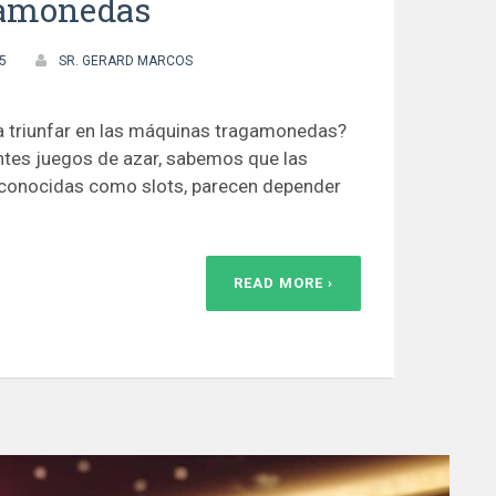
amonedas
5
SR. GERARD MARCOS
ra triunfar en las máquinas tragamonedas?
tes juegos de azar, sabemos que las
conocidas como slots, parecen depender
READ MORE ›