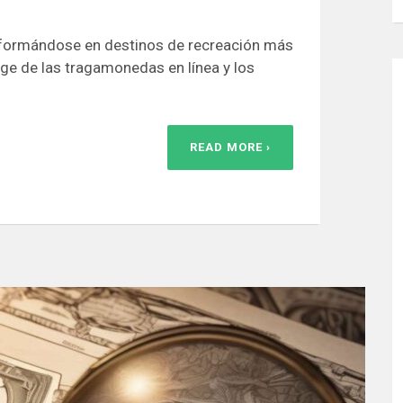
nsformándose en destinos de recreación más
uge de las tragamonedas en línea y los
READ MORE ›