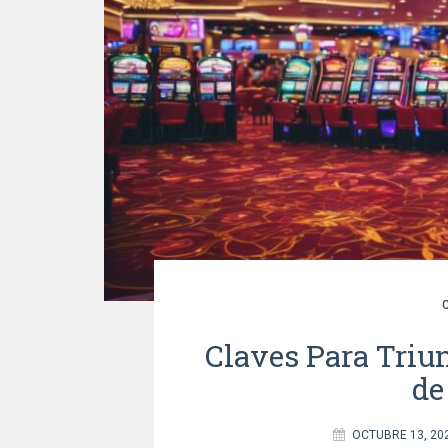
Claves Para Tri
de
OCTUBRE 13, 20