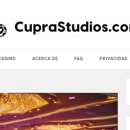
s.com – Casino 
CASINO
ACERCA DE
FAQ
PRIVACIDAD