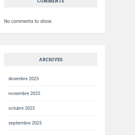
COMMENTS
No comments to show.
ARCHIVES
diciembre 2025
noviembre 2025
octubre 2025
septiembre 2025