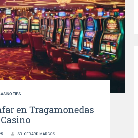
CASINO TIPS
unfar en Tragamonedas
 Casino
25
SR. GERARD MARCOS