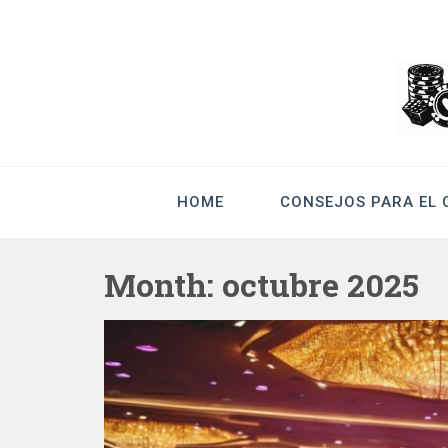
CupraStudio
HOME
CONSEJOS PARA EL 
Month:
octubre 2025