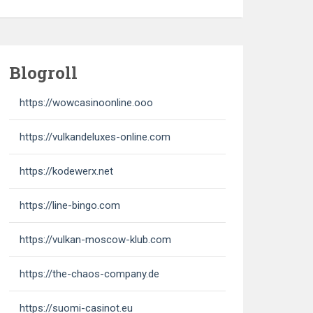
Blogroll
https://wowcasinoonline.ooo
https://vulkandeluxes-online.com
https://kodewerx.net
https://line-bingo.com
https://vulkan-moscow-klub.com
https://the-chaos-company.de
https://suomi-casinot.eu