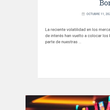
Bo
OCTUBRE 11, 20
La reciente volatilidad en los merc
de interés han vuelto a colocar lo
parte de nuestras …