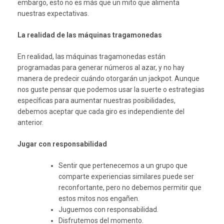
embargo, esto no es más que un mito que alimenta
nuestras expectativas.
La realidad de las máquinas tragamonedas
En realidad, las máquinas tragamonedas están
programadas para generar números al azar, y no hay
manera de predecir cuándo otorgarán un jackpot. Aunque
nos guste pensar que podemos usar la suerte o estrategias
específicas para aumentar nuestras posibilidades,
debemos aceptar que cada giro es independiente del
anterior.
Jugar con responsabilidad
Sentir que pertenecemos a un grupo que
comparte experiencias similares puede ser
reconfortante, pero no debemos permitir que
estos mitos nos engañen.
Juguemos con responsabilidad.
Disfrutemos del momento.