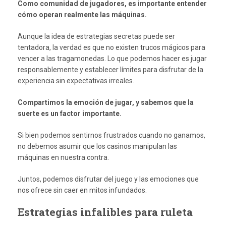
Como comunidad de jugadores, es importante entender
cómo operan realmente las máquinas.
Aunque la idea de estrategias secretas puede ser
tentadora, la verdad es que no existen trucos mágicos para
vencer a las tragamonedas. Lo que podemos hacer es jugar
responsablemente y establecer límites para disfrutar de la
experiencia sin expectativas irreales.
Compartimos la emoción de jugar, y sabemos que la
suerte es un factor importante.
Si bien podemos sentirnos frustrados cuando no ganamos,
no debemos asumir que los casinos manipulan las
máquinas en nuestra contra.
Juntos, podemos disfrutar del juego y las emociones que
nos ofrece sin caer en mitos infundados.
Estrategias infalibles para ruleta