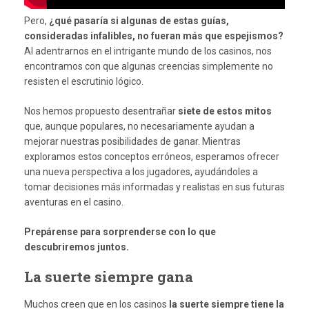
Pero,
¿qué pasaría si algunas de estas guías,
consideradas infalibles, no fueran más que espejismos?
Al adentrarnos en el intrigante mundo de los casinos, nos
encontramos con que algunas creencias simplemente no
resisten el escrutinio lógico.
Nos hemos propuesto desentrañar
siete de estos mitos
que, aunque populares, no necesariamente ayudan a
mejorar nuestras posibilidades de ganar. Mientras
exploramos estos conceptos erróneos, esperamos ofrecer
una nueva perspectiva a los jugadores, ayudándoles a
tomar decisiones más informadas y realistas en sus futuras
aventuras en el casino.
Prepárense para sorprenderse con lo que
descubriremos juntos.
La suerte siempre gana
Muchos creen que en los casinos
la suerte siempre tiene la