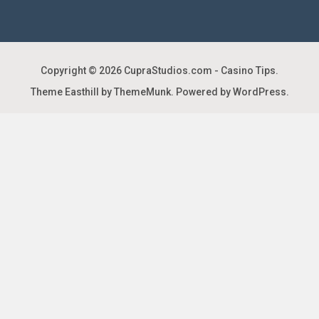
Copyright © 2026
CupraStudios.com - Casino Tips
.
Theme Easthill by ThemeMunk
. Powered by
WordPress
.