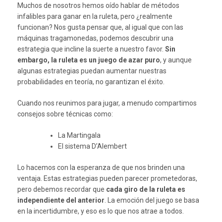
Muchos de nosotros hemos oído hablar de métodos
infalibles para ganar en la ruleta, pero ¿realmente
funcionan? Nos gusta pensar que, al igual que con las
máquinas tragamonedas, podemos descubrir una
estrategia que incline la suerte a nuestro favor.
Sin
embargo, la ruleta es un juego de azar puro
, y aunque
algunas estrategias puedan aumentar nuestras
probabilidades en teoría, no garantizan el éxito.
Cuando nos reunimos para jugar, a menudo compartimos
consejos sobre técnicas como:
La Martingala
El sistema D’Alembert
Lo hacemos con la esperanza de que nos brinden una
ventaja. Estas estrategias pueden parecer prometedoras,
pero debemos recordar que
cada giro de la ruleta es
independiente del anterior
. La emoción del juego se basa
en la incertidumbre, y eso es lo que nos atrae a todos.