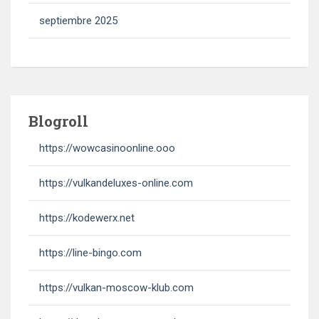
septiembre 2025
Blogroll
https://wowcasinoonline.ooo
https://vulkandeluxes-online.com
https://kodewerx.net
https://line-bingo.com
https://vulkan-moscow-klub.com