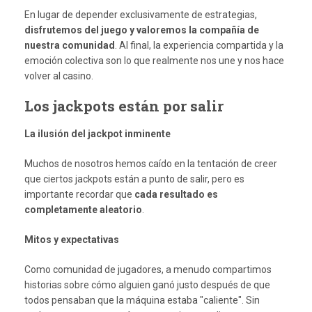
En lugar de depender exclusivamente de estrategias,
disfrutemos del juego y valoremos la compañía de
nuestra comunidad
. Al final, la experiencia compartida y la
emoción colectiva son lo que realmente nos une y nos hace
volver al casino.
Los jackpots están por salir
La ilusión del jackpot inminente
Muchos de nosotros hemos caído en la tentación de creer
que ciertos jackpots están a punto de salir, pero es
importante recordar que
cada resultado es
completamente aleatorio
.
Mitos y expectativas
Como comunidad de jugadores, a menudo compartimos
historias sobre cómo alguien ganó justo después de que
todos pensaban que la máquina estaba "caliente". Sin