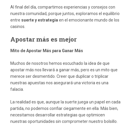
Al final del día, compartimos experiencias y consejos con
nuestra comunidad, porque juntos, exploramos el equilibrio
entre
suerte y estrategia
en el emocionante mundo de los
casinos.
Apostar más es mejor
Mito de Apostar Más para Ganar Más
Muchos de nosotros hemos escuchado la idea de que
apostar más nos llevará a ganar más, pero es un mito que
merece ser desmentido. Creer que duplicar o triplicar
nuestras apuestas nos asegurará una victoria es una
falacia.
La realidad es que, aunque la suerte juega un papel en cada
partida, no podemos confiar ciegamente en ella. Más bien,
necesitamos desarrollar estrategias que optimicen
nuestras oportunidades sin comprometer nuestro bolsillo.