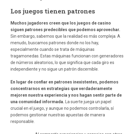
Los juegos tienen patrones
Muchos jugadores creen que los juegos de casino
siguen patrones predecibles que podemos aprovechar.
Sin embargo, sabemos que la realidad es más compleja. A
menudo, buscamos patrones donde no los hay,
especialmente cuando se trata de máquinas
tragamonedas. Estas máquinas funcionan con generadores
de números aleatorios, lo que significa que cada giro es
independiente y no sigue un patrón discernible.
En lugar de confiar en patrones inexistentes, podemos
concentrarnos en estrategias que verdaderamente
mejoren nuestra experiencia y nos hagan sentir parte de
una comunidad informada.
La suerte juega un papel
crucial en el juego, y aunque no podemos controlarla, sí
podemos gestionar nuestras apuestas de manera
responsable.