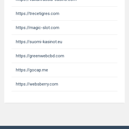
https://trecetigres.com
https://magic-slot.com
https://suomi-kasinot.eu
https://greenwebcbd.com
https://gocap.me
https://websberry.com