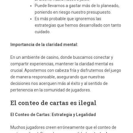
Puede llevarnos a gastar más de lo planeado,
poniendo en riesgo nuestro presupuesto.
Es más probable que ignoremos las
estrategias que hemos desarrollado con tanto
cuidado.
Importancia de la claridad mental:
En un ambiente de casino, donde buscamos conectar y
compartir experiencias, mantener la claridad mental es
crucial. Apostemos con cabeza fría y disfrutemos del juego
de manera responsable, asegurando que nuestras
decisiones nos acerquen más al éxito y al sentido de
pertenencia en la comunidad de jugadores.
El conteo de cartas es ilegal
El Conteo de Cartas: Estrategia y Legalidad
Muchos jugadores creen erróneamente que el conteo de