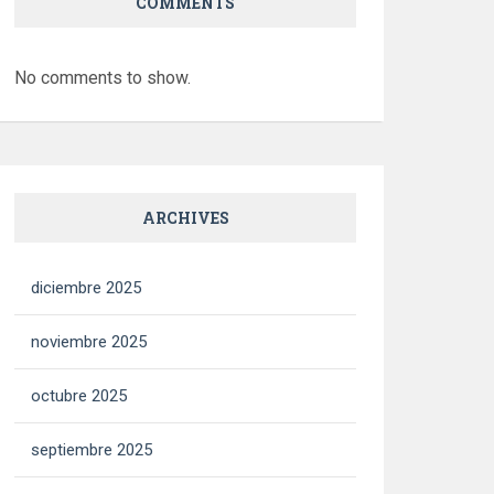
COMMENTS
No comments to show.
ARCHIVES
diciembre 2025
noviembre 2025
octubre 2025
septiembre 2025