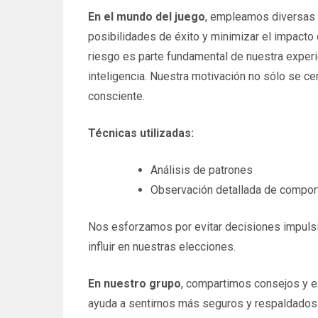
En el mundo del juego
, empleamos diversas 
posibilidades de éxito y minimizar el impact
riesgo es parte fundamental de nuestra exper
inteligencia. Nuestra motivación no sólo se ce
consciente.
Técnicas utilizadas:
Análisis de patrones
Observación detallada de compo
Nos esforzamos por evitar decisiones impulsi
influir en nuestras elecciones.
En nuestro grupo
, compartimos consejos y e
ayuda a sentirnos más seguros y respaldados 