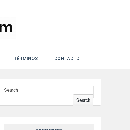
Tips
TÉRMINOS
CONTACTO
Search
Search