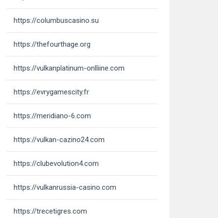
https://columbuscasino.su
https://thefourthage.org
https://vulkanplatinum-onlliine.com
https://evrygamescity.fr
https://meridiano-6.com
https://vulkan-cazino24.com
https://clubevolution4.com
https://vulkanrussia-casino.com
https://trecetigres.com