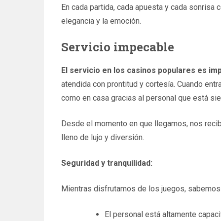
En cada partida, cada apuesta y cada sonrisa 
elegancia y la emoción.
Servicio impecable
El servicio en los casinos populares es im
atendida con prontitud y cortesía. Cuando ent
como en casa gracias al personal que está si
Desde el momento en que llegamos, nos recibe
lleno de lujo y diversión.
Seguridad y tranquilidad:
Mientras disfrutamos de los juegos, sabemos 
El personal está altamente capaci