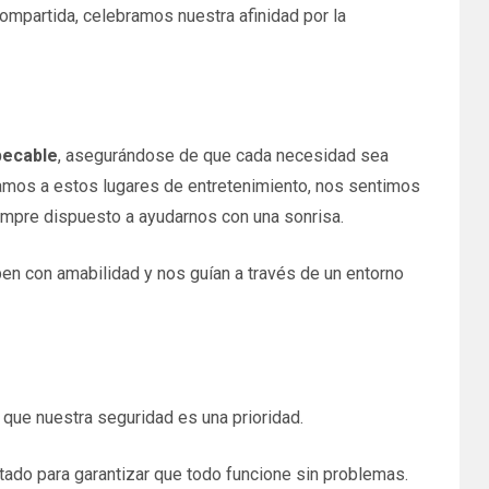
compartida, celebramos nuestra afinidad por la
pecable
, asegurándose de que cada necesidad sea
ramos a estos lugares de entretenimiento, nos sentimos
empre dispuesto a ayudarnos con una sonrisa.
n con amabilidad y nos guían a través de un entorno
que nuestra seguridad es una prioridad.
tado para garantizar que todo funcione sin problemas.