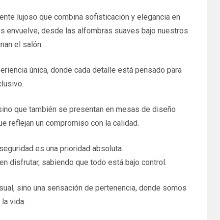
ente lujoso que combina sofisticación y elegancia en
 nos envuelve, desde las alfombras suaves bajo nuestros
nan el salón.
periencia única, donde cada detalle está pensado para
lusivo.
 sino que también se presentan en mesas de diseño
ue reflejan un compromiso con la calidad.
seguridad es una prioridad absoluta.
n disfrutar, sabiendo que todo está bajo control.
sual, sino una sensación de pertenencia, donde somos
la vida.