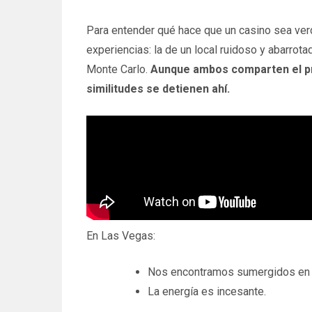
Para entender qué hace que un casino sea ve
experiencias: la de un local ruidoso y abarrot
Monte Carlo.
Aunque ambos comparten el pro
similitudes se detienen ahí.
En Las Vegas:
Nos encontramos sumergidos en u
La energía es incesante.