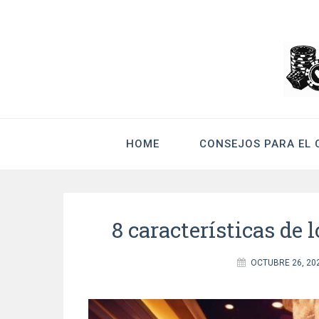
CupraStudio
HOME
CONSEJOS PARA EL 
8 características de
OCTUBRE 26, 20