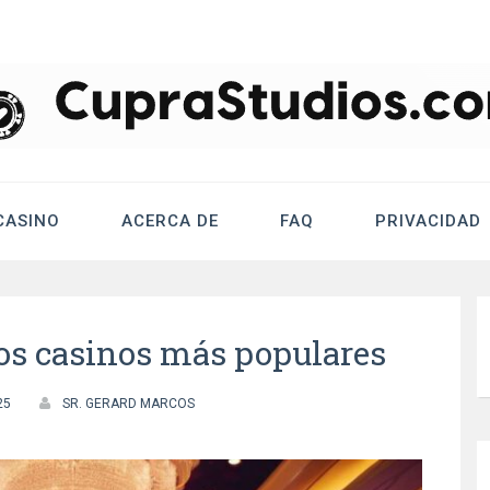
s.com – Casino 
CASINO
ACERCA DE
FAQ
PRIVACIDAD
 los casinos más populares
25
SR. GERARD MARCOS