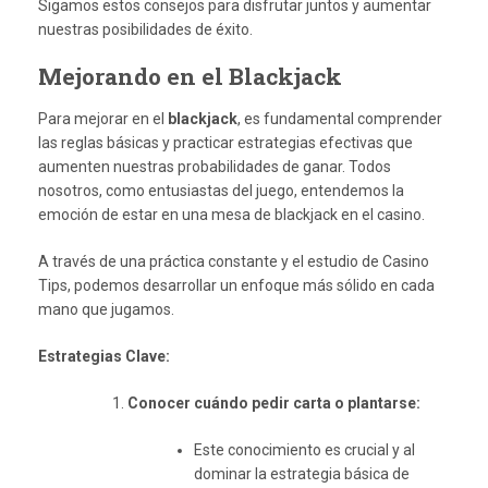
Sigamos estos consejos para disfrutar juntos y aumentar
nuestras posibilidades de éxito.
Mejorando en el Blackjack
Para mejorar en el
blackjack
, es fundamental comprender
las reglas básicas y practicar estrategias efectivas que
aumenten nuestras probabilidades de ganar. Todos
nosotros, como entusiastas del juego, entendemos la
emoción de estar en una mesa de blackjack en el casino.
A través de una práctica constante y el estudio de Casino
Tips, podemos desarrollar un enfoque más sólido en cada
mano que jugamos.
Estrategias Clave:
Conocer cuándo pedir carta o plantarse:
Este conocimiento es crucial y al
dominar la estrategia básica de