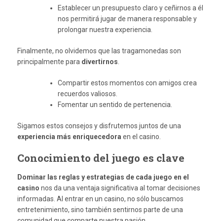
Establecer un presupuesto claro y ceñirnos a él
nos permitirá jugar de manera responsable y
prolongar nuestra experiencia.
Finalmente, no olvidemos que las tragamonedas son
principalmente para
divertirnos
.
Compartir estos momentos con amigos crea
recuerdos valiosos.
Fomentar un sentido de pertenencia.
Sigamos estos consejos y disfrutemos juntos de una
experiencia más enriquecedora
en el casino.
Conocimiento del juego es clave
Dominar las reglas y estrategias de cada juego en el
casino
nos da una ventaja significativa al tomar decisiones
informadas. Al entrar en un casino, no sólo buscamos
entretenimiento, sino también sentirnos parte de una
comunidad que comparte nuestra pasión.