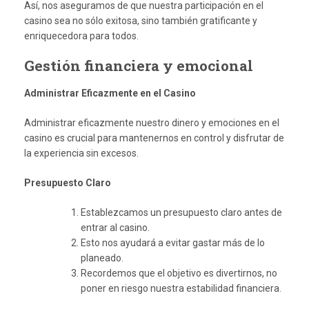
Así, nos aseguramos de que nuestra participación en el
casino sea no sólo exitosa, sino también gratificante y
enriquecedora para todos.
Gestión financiera y emocional
Administrar Eficazmente en el Casino
Administrar eficazmente nuestro dinero y emociones en el
casino es crucial para mantenernos en control y disfrutar de
la experiencia sin excesos.
Presupuesto Claro
Establezcamos un presupuesto claro antes de
entrar al casino.
Esto nos ayudará a evitar gastar más de lo
planeado.
Recordemos que el objetivo es divertirnos, no
poner en riesgo nuestra estabilidad financiera.