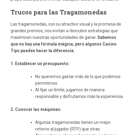
Trucos para las Tragamonedas
Las tragamonedas, con su atractivo visual y la promesa de
grandes premios, nos invitan a descubrir estrategias que
maximicen nuestras oportunidades de ganar.
Sabemos
que no hay una fórmula mágica, pero algunos Casino
Tips pueden hacer la diferencia.
1. Establecer un presupuesto:
No queremos gastar más de lo que podemos
permitirnos.
Al fijar un límite, jugamos de manera
responsable y disfrutamos más la experiencia.
2. Conocer las máquinas:
Algunas tragamonedas tienen un mejor
retorno al jugador (RTP) que otras.