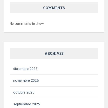
COMMENTS
No comments to show.
ARCHIVES
diciembre 2025
noviembre 2025
octubre 2025
septiembre 2025