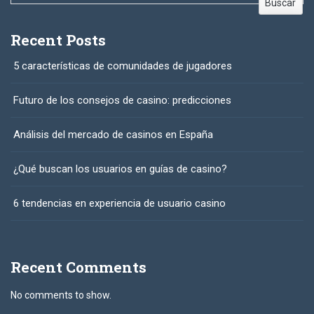
Buscar
Recent Posts
5 características de comunidades de jugadores
Futuro de los consejos de casino: predicciones
Análisis del mercado de casinos en España
¿Qué buscan los usuarios en guías de casino?
6 tendencias en experiencia de usuario casino
Recent Comments
No comments to show.