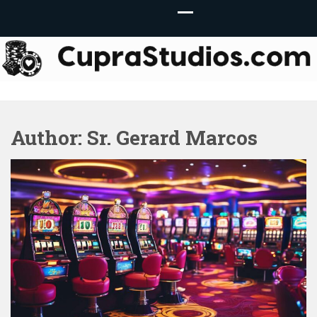
CupraStudios.
Author:
Sr. Gerard Marcos
– Casino Tip