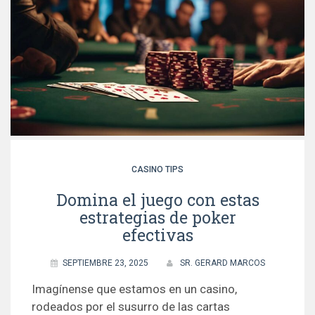
CASINO TIPS
Domina el juego con estas
estrategias de poker
efectivas
SEPTIEMBRE 23, 2025
SR. GERARD MARCOS
Imagínense que estamos en un casino,
rodeados por el susurro de las cartas