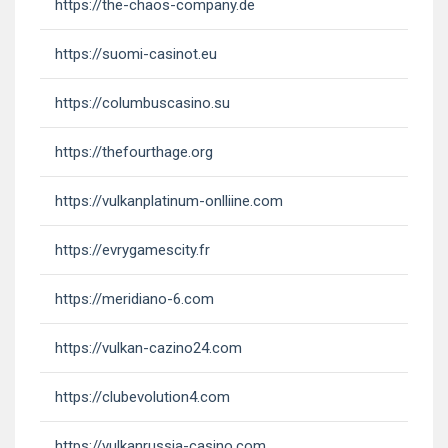
https://the-chaos-company.de
https://suomi-casinot.eu
https://columbuscasino.su
https://thefourthage.org
https://vulkanplatinum-onlliine.com
https://evrygamescity.fr
https://meridiano-6.com
https://vulkan-cazino24.com
https://clubevolution4.com
https://vulkanrussia-casino.com