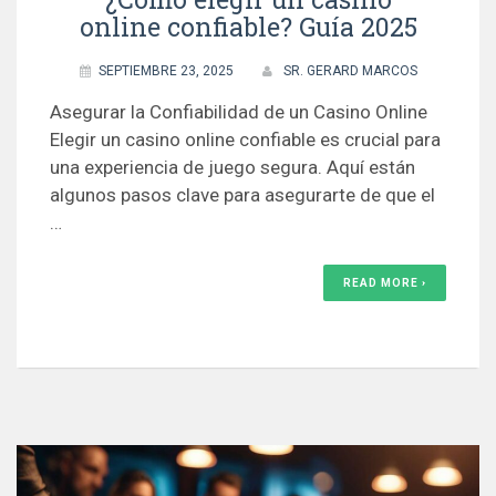
online confiable? Guía 2025
SEPTIEMBRE 23, 2025
SR. GERARD MARCOS
Asegurar la Confiabilidad de un Casino Online
Elegir un casino online confiable es crucial para
una experiencia de juego segura. Aquí están
algunos pasos clave para asegurarte de que el
…
READ MORE ›