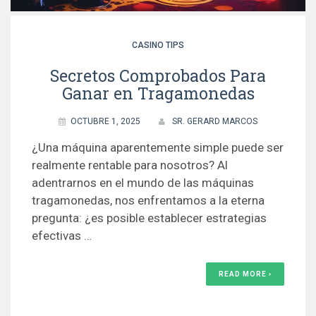
CASINO TIPS
Secretos Comprobados Para
Ganar en Tragamonedas
OCTUBRE 1, 2025
SR. GERARD MARCOS
¿Una máquina aparentemente simple puede ser
realmente rentable para nosotros? Al
adentrarnos en el mundo de las máquinas
tragamonedas, nos enfrentamos a la eterna
pregunta: ¿es posible establecer estrategias
efectivas …
READ MORE ›