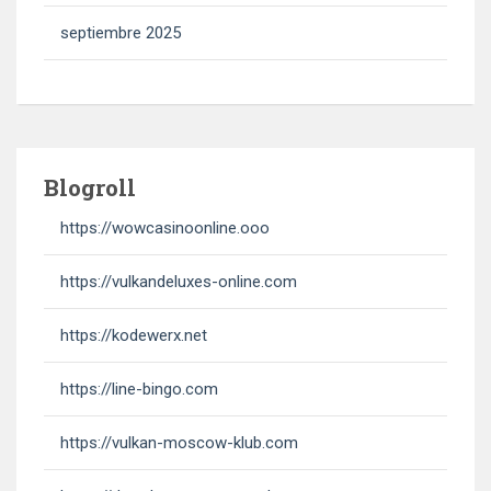
septiembre 2025
Blogroll
https://wowcasinoonline.ooo
https://vulkandeluxes-online.com
https://kodewerx.net
https://line-bingo.com
https://vulkan-moscow-klub.com