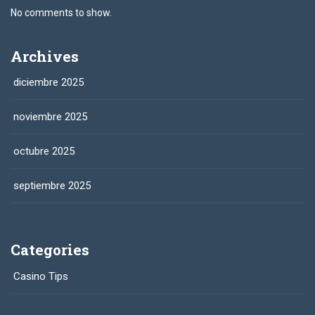
No comments to show.
Archives
diciembre 2025
noviembre 2025
octubre 2025
septiembre 2025
Categories
Casino Tips