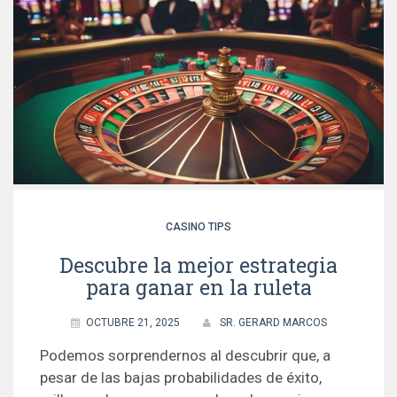
CASINO TIPS
Descubre la mejor estrategia
para ganar en la ruleta
OCTUBRE 21, 2025
SR. GERARD MARCOS
Podemos sorprendernos al descubrir que, a
pesar de las bajas probabilidades de éxito,