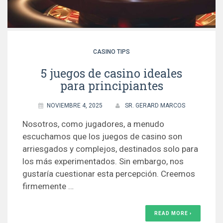
CASINO TIPS
5 juegos de casino ideales
para principiantes
NOVIEMBRE 4, 2025
SR. GERARD MARCOS
Nosotros, como jugadores, a menudo
escuchamos que los juegos de casino son
arriesgados y complejos, destinados solo para
los más experimentados. Sin embargo, nos
gustaría cuestionar esta percepción. Creemos
firmemente …
READ MORE ›