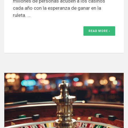
millones de personas acuden a los casinos
cada año con la esperanza de ganar en la
ruleta. …
READ MORE ›