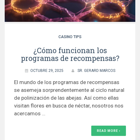
CASINO TIPS
¿Cómo funcionan los
programas de recompensas?
OCTUBRE 29, 2025
SR. GERARD MARCOS
El mundo de los programas de recompensas
se asemeja sorprendentemente al ciclo natural
de polinización de las abejas. Así como ellas
visitan flores en busca de néctar, nosotros nos
acercamos …
READ MORE ›