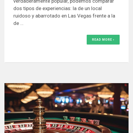
verdaderamente popular, podemos comparar
dos tipos de experiencias: la de un local
ruidoso y abarrotado en Las Vegas frente a la
de …
READ MORE ›