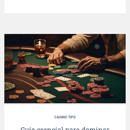
CASINO TIPS
Guía esencial para dominar