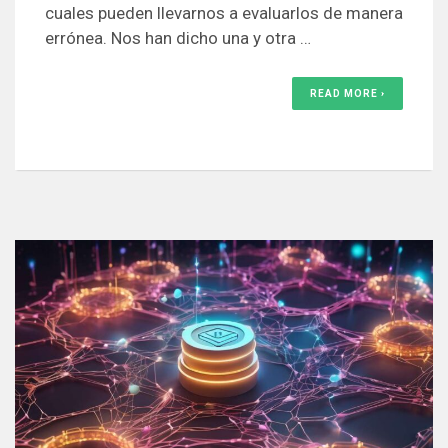
cuales pueden llevarnos a evaluarlos de manera
errónea. Nos han dicho una y otra …
READ MORE ›