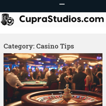
CupraStudios.
Category:
Casino Tips
– Casino Tip