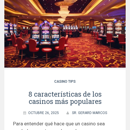
CASINO TIPS
8 características de los
casinos más populares
OCTUBRE 26, 2025
SR. GERARD MARCOS
Para entender qué hace que un casino sea